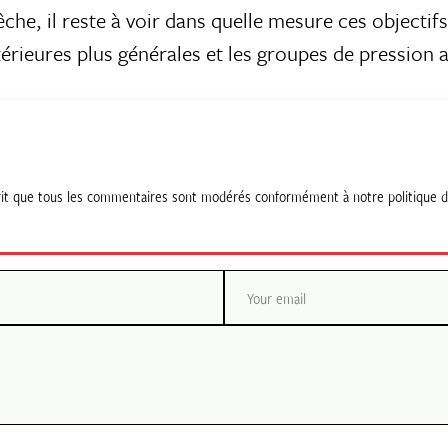
he, il reste à voir dans quelle mesure ces objectifs
rieures plus générales et les groupes de pression a
esprit que tous les commentaires sont modérés conformément à notre politique