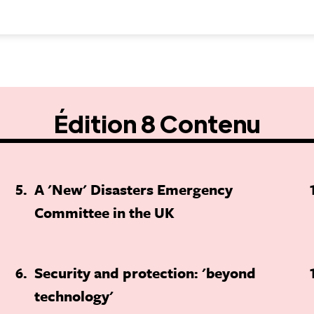
Édition 8 Contenu
5
A 'New' Disasters Emergency
Committee in the UK
6
Security and protection: 'beyond
technology'