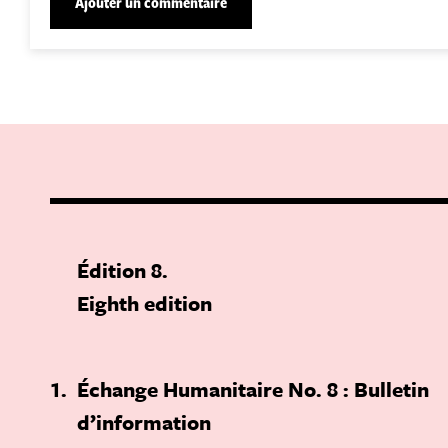
Édition 8
Eighth edition
1
Échange Humanitaire No. 8 : Bulletin
d’information