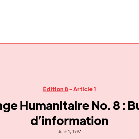
Édition 8
- Article 1
ge Humanitaire No. 8 : Bu
d’information
June 1, 1997