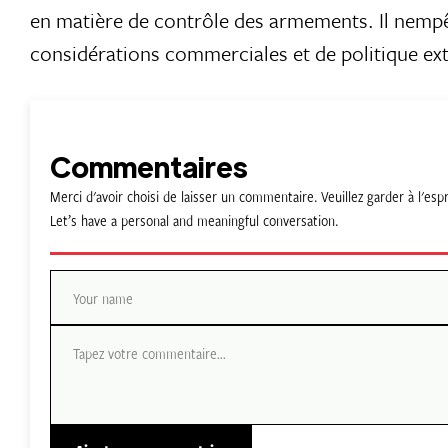
en matière de contrôle des armements. Il nempêc
considérations commerciales et de politique exté
Commentaires
Merci d'avoir choisi de laisser un commentaire. Veuillez garder à l'
Let’s have a personal and meaningful conversation.