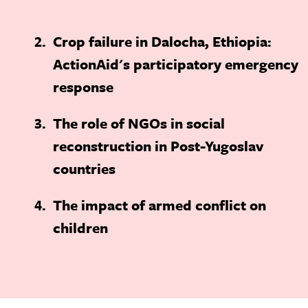
2
Crop failure in Dalocha, Ethiopia:
ActionAid's participatory emergency
response
3
The role of NGOs in social
reconstruction in Post-Yugoslav
countries
4
The impact of armed conflict on
children