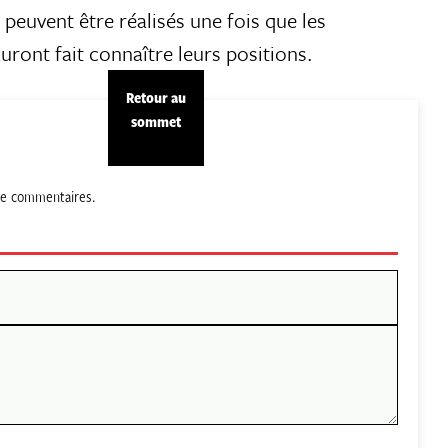
 peuvent être réalisés une fois que les
uront fait connaître leurs positions.
Retour au
sommet
 de commentaires.