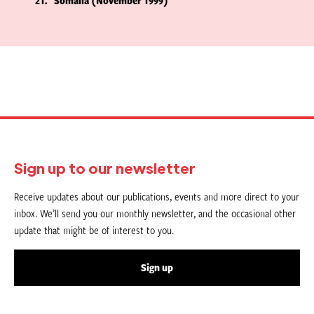
21
Somalia (November 1999)
Sign up to our newsletter
Receive updates about our publications, events and more direct to your
inbox. We’ll send you our monthly newsletter, and the occasional other
update that might be of interest to you.
Sign up