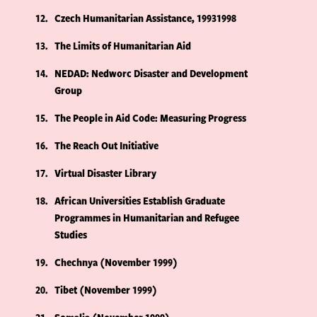
12
Czech Humanitarian Assistance, 19931998
13
The Limits of Humanitarian Aid
14
NEDAD: Nedworc Disaster and Development
Group
15
The People in Aid Code: Measuring Progress
16
The Reach Out Initiative
17
Virtual Disaster Library
18
African Universities Establish Graduate
Programmes in Humanitarian and Refugee
Studies
19
Chechnya (November 1999)
20
Tibet (November 1999)