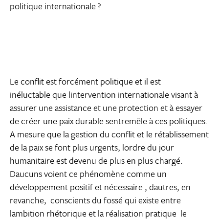
politique internationale ?
Le conflit est forcément politique et il est
inéluctable que lintervention internationale visant à
assurer une assistance et une protection et à essayer
de créer une paix durable sentremêle à ces politiques.
A mesure que la gestion du conflit et le rétablissement
de la paix se font plus urgents, lordre du jour
humanitaire est devenu de plus en plus chargé.
Daucuns voient ce phénomène comme un
développement positif et nécessaire ; dautres, en
revanche,  conscients du fossé qui existe entre
lambition rhétorique et la réalisation pratique  le