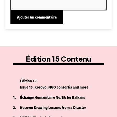
Édition 15 Contenu
Édition 15
Issue 15: Kosovo, NGO consortia and more
1
Échange Humanitaire No.15: les Balkans
2
Kosovo: Drawing Lessons from a Disaster