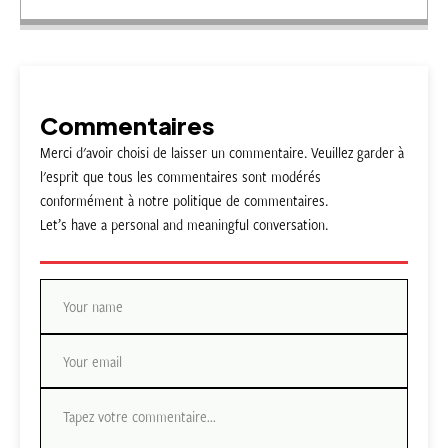
Commentaires
Merci d'avoir choisi de laisser un commentaire. Veuillez garder à
l'esprit que tous les commentaires sont modérés
conformément à notre politique de commentaires.
Let’s have a personal and meaningful conversation.