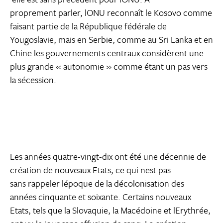
proprement parler, lONU reconnaît le Kosovo comme
faisant partie de la République fédérale de
Yougoslavie, mais en Serbie, comme au Sri Lanka et en
Chine les gouvernements centraux considèrent une
plus grande « autonomie » comme étant un pas vers
la sécession.
Les années quatre-vingt-dix ont été une décennie de
création de nouveaux Etats, ce qui nest pas
sans rappeler lépoque de la décolonisation des
années cinquante et soixante. Certains nouveaux
Etats, tels que la Slovaquie, la Macédoine et lErythrée,