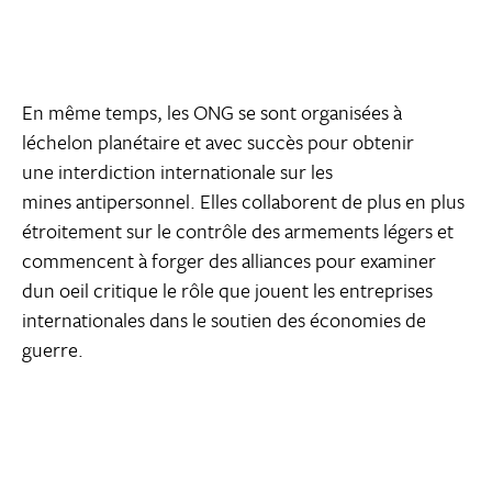
En même temps, les ONG se sont organisées à
léchelon planétaire et avec succès pour obtenir
une interdiction internationale sur les
mines antipersonnel. Elles collaborent de plus en plus
étroitement sur le contrôle des armements légers et
commencent à forger des alliances pour examiner
dun oeil critique le rôle que jouent les entreprises
internationales dans le soutien des économies de
guerre.