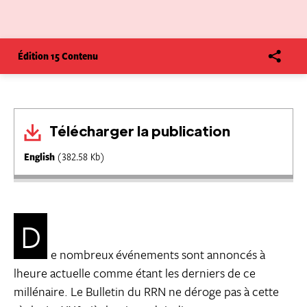
Édition 15 Contenu
Télécharger la publication
English
(382.58 Kb)
D
e nombreux événements sont annoncés à
lheure actuelle comme étant les derniers de ce
millénaire. Le Bulletin du RRN ne déroge pas à cette