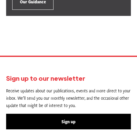
Our Guidance
Sign up to our newsletter
Receive updates about our publications, events and more direct to your
inbox. We’ll send you our monthly newsletter, and the occasional other
update that might be of interest to you.
Sign up