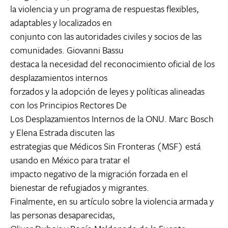
la violencia y un programa de respuestas flexibles,
adaptables y localizados en
conjunto con las autoridades civiles y socios de las
comunidades. Giovanni Bassu
destaca la necesidad del reconocimiento oficial de los
desplazamientos internos
forzados y la adopción de leyes y políticas alineadas
con los Principios Rectores De
Los Desplazamientos Internos de la ONU. Marc Bosch
y Elena Estrada discuten las
estrategias que Médicos Sin Fronteras (MSF) está
usando en México para tratar el
impacto negativo de la migración forzada en el
bienestar de refugiados y migrantes.
Finalmente, en su artículo sobre la violencia armada y
las personas desaparecidas,