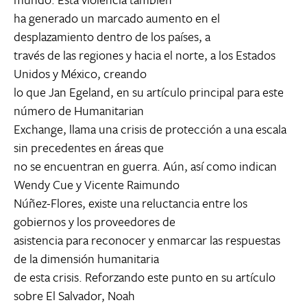
ha generado un marcado aumento en el
desplazamiento dentro de los países, a
través de las regiones y hacia el norte, a los Estados
Unidos y México, creando
lo que Jan Egeland, en su artículo principal para este
número de Humanitarian
Exchange, llama una crisis de protección a una escala
sin precedentes en áreas que
no se encuentran en guerra. Aún, así como indican
Wendy Cue y Vicente Raimundo
Núñez-Flores, existe una reluctancia entre los
gobiernos y los proveedores de
asistencia para reconocer y enmarcar las respuestas
de la dimensión humanitaria
de esta crisis. Reforzando este punto en su artículo
sobre El Salvador, Noah