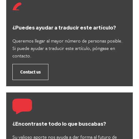
¿Puedes ayudar a traducir este artículo?
Queremos llegar al mayor número de personas posible.
Si puede ayudar a traducir este artículo, póngase en
contacto.
Contact us
¿Encontraste todo lo que buscabas?
Su valioso aporte nos ayuda a dar forma al futuro de