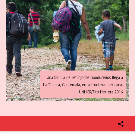
Una familia de refugiados hondureños llega a
La Técnica, Guatemala, en la frontera mexicana.
UNHCR/Tito Herrera 2016