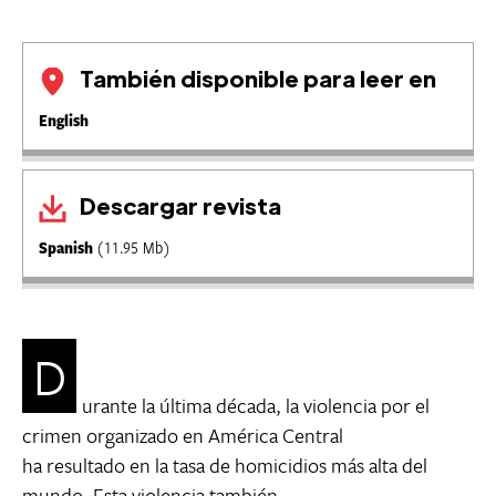
También disponible para leer en
English
Descargar revista
Spanish
(11.95 Mb)
D
urante la última década, la violencia por el
crimen organizado en América Central
ha resultado en la tasa de homicidios más alta del
mundo. Esta violencia también