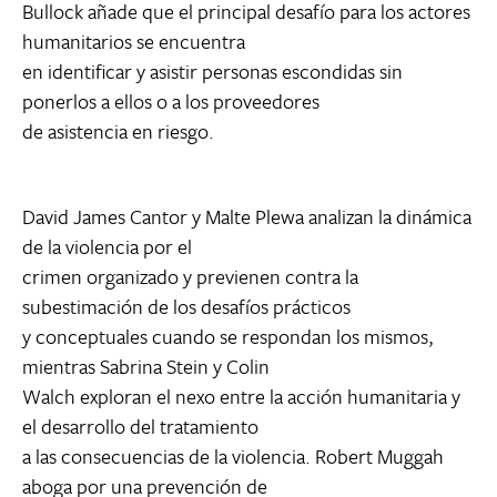
Bullock añade que el principal desafío para los actores
humanitarios se encuentra
en identificar y asistir personas escondidas sin
ponerlos a ellos o a los proveedores
de asistencia en riesgo.
David James Cantor y Malte Plewa analizan la dinámica
de la violencia por el
crimen organizado y previenen contra la
subestimación de los desafíos prácticos
y conceptuales cuando se respondan los mismos,
mientras Sabrina Stein y Colin
Walch exploran el nexo entre la acción humanitaria y
el desarrollo del tratamiento
a las consecuencias de la violencia. Robert Muggah
aboga por una prevención de