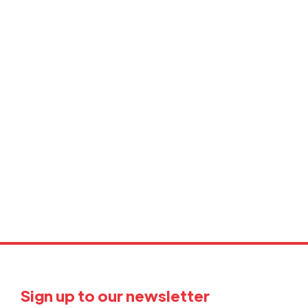
Sign up to our newsletter