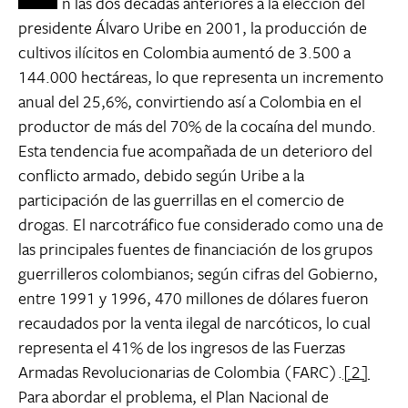
n las dos décadas anteriores a la elección del
presidente Álvaro Uribe en 2001, la producción de
cultivos ilícitos en Colombia aumentó de 3.500 a
144.000 hectáreas, lo que representa un incremento
anual del 25,6%, convirtiendo así a Colombia en el
productor de más del 70% de la cocaína del mundo.
Esta tendencia fue acompañada de un deterioro del
conflicto armado, debido según Uribe a la
participación de las guerrillas en el comercio de
drogas. El narcotráfico fue considerado como una de
las principales fuentes de financiación de los grupos
guerrilleros colombianos; según cifras del Gobierno,
entre 1991 y 1996, 470 millones de dólares fueron
recaudados por la venta ilegal de narcóticos, lo cual
representa el 41% de los ingresos de las Fuerzas
Armadas Revolucionarias de Colombia (FARC).
[2]
Para abordar el problema, el Plan Nacional de