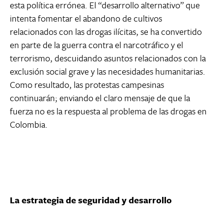
esta política errónea. El “desarrollo alternativo” que
intenta fomentar el abandono de cultivos
relacionados con las drogas ilícitas, se ha convertido
en parte de la guerra contra el narcotráfico y el
terrorismo, descuidando asuntos relacionados con la
exclusión social grave y las necesidades humanitarias.
Como resultado, las protestas campesinas
continuarán; enviando el claro mensaje de que la
fuerza no es la respuesta al problema de las drogas en
Colombia.
La estrategia de seguridad y desarrollo