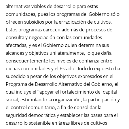
alternativas viables de desarrollo para estas
comunidades, pues los programas del Gobierno sólo
ofrecen subsidios por la erradicación de cultivos.
Estos programas carecen además de procesos de
consulta y negociación con las comunidades
afectadas, y es el Gobierno quien determina sus
alcances y objetivos unilateralmente, lo que daña
consecuentemente los niveles de confianza entre
dichas comunidades y el Estado. Todo lo expuesto ha
sucedido a pesar de los objetivos expresados en el
Programa de Desarrollo Alternativo del Gobierno, el
cual incluye el “apoyar el fortalecimiento del capital
social, estimulando la organización, la participación y
el control comunitario, a fin de consolidar la
seguridad democrática y establecer las bases para el
desarrollo sostenible en áreas libres de cultivos