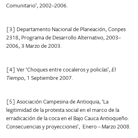
Comunitario’, 2002–2006.
[3] Departamento Nacional de Planeación, Conpes
2318, Programa de Desarrollo Alternativo, 2003–
2006, 3 Marzo de 2003.
[4] Ver ‘Choques entre cocaleros y policías’,
El
Tiempo
, 1 Septiembre 2007.
[5] Asociación Campesina de Antioquia, ‘La
legitimidad de la protesta social en el marco de la
erradicación de la coca en el Bajo Cauca Antioqueño:
Consecuencias y proyecciones’, Enero – Marzo 2008.