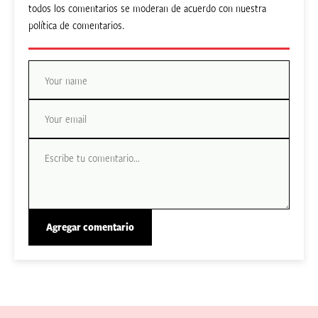
todos los comentarios se moderan de acuerdo con nuestra
política de comentarios.