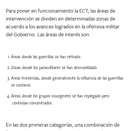
Para poner en funcionamiento la ECT, las áreas de
intervención se dividen en determinadas zonas de
acuerdo a los avances logrados en la ofensiva militar
del Gobierno. Las áreas de interés son:
Áreas donde las guerrillas se han retirado.
Zonas donde los paramilitares se han desmovilizado.
Áreas fronterizas, donde generalmente la influencia de las guerrillas
se contiene.
Áreas donde los grupos insurgentes se han replegado pero
continúan concentrados.
En las dos primeras categorías, una combinación de