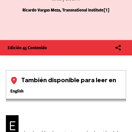
Ricardo Vargas Meza, Transnational Institute[1]
Edición 45 Contenido
También disponible para leer en
English
E