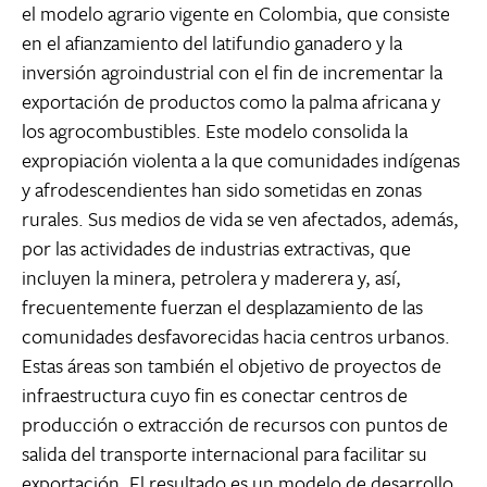
el modelo agrario vigente en Colombia, que consiste
en el afianzamiento del latifundio ganadero y la
inversión agroindustrial con el fin de incrementar la
exportación de productos como la palma africana y
los agrocombustibles. Este modelo consolida la
expropiación violenta a la que comunidades indígenas
y afrodescendientes han sido sometidas en zonas
rurales. Sus medios de vida se ven afectados, además,
por las actividades de industrias extractivas, que
incluyen la minera, petrolera y maderera y, así,
frecuentemente fuerzan el desplazamiento de las
comunidades desfavorecidas hacia centros urbanos.
Estas áreas son también el objetivo de proyectos de
infraestructura cuyo fin es conectar centros de
producción o extracción de recursos con puntos de
salida del transporte internacional para facilitar su
exportación. El resultado es un modelo de desarrollo