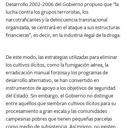
Desarrollo 2002-2006 del Gobierno propuso que “la
lucha contra los grupos terroristas, los
narcotraficantes y la delincuencia transnacional
organizada, se centrará en el ataque a sus estructuras
financieras”, es decir, en la industria ilegal de la droga.
De este modo, las estrategias utilizadas para eliminar
los cultivos ilícitos, como la fumigación aérea, la
erradicación manual forzosa y los programas de
desarrollo alternativo, se han convertido en
instrumentos de apoyo a los objetivos de seguridad
del Estado. Sin embargo, el Gobierno no distingue
entre aquéllos que siembran cultivos ilícitos para su
procesamiento a gran escala y las comunidades
campesinas pobres que tienen pequeñas parcelas
como medio de subsistencia. Así mismo, no existen