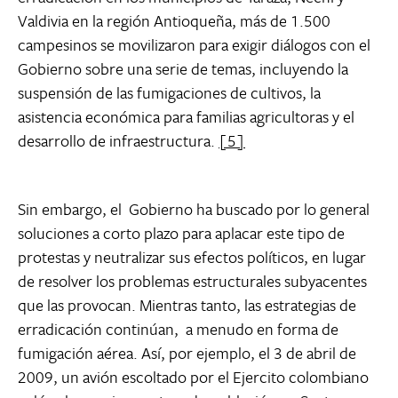
Valdivia en la región Antioqueña, más de 1.500
campesinos se movilizaron para exigir diálogos con el
Gobierno sobre una serie de temas, incluyendo la
suspensión de las fumigaciones de cultivos, la
asistencia económica para familias agricultoras y el
desarrollo de infraestructura.
[5]
Sin embargo, el Gobierno ha buscado por lo general
soluciones a corto plazo para aplacar este tipo de
protestas y neutralizar sus efectos políticos, en lugar
de resolver los problemas estructurales subyacentes
que las provocan. Mientras tanto, las estrategias de
erradicación continúan, a menudo en forma de
fumigación aérea. Así, por ejemplo, el 3 de abril de
2009, un avión escoltado por el Ejercito colombiano