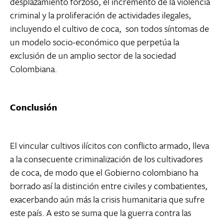
desplazamiento forzoso, el incremento de la violencia
criminal y la proliferación de actividades ilegales,
incluyendo el cultivo de coca, son todos síntomas de
un modelo socio-económico que perpetúa la
exclusión de un amplio sector de la sociedad
Colombiana.
Conclusión
El vincular cultivos ilícitos con conflicto armado, lleva
a la consecuente criminalización de los cultivadores
de coca, de modo que el Gobierno colombiano ha
borrado así la distinción entre civiles y combatientes,
exacerbando aún más la crisis humanitaria que sufre
este país. A esto se suma que la guerra contra las