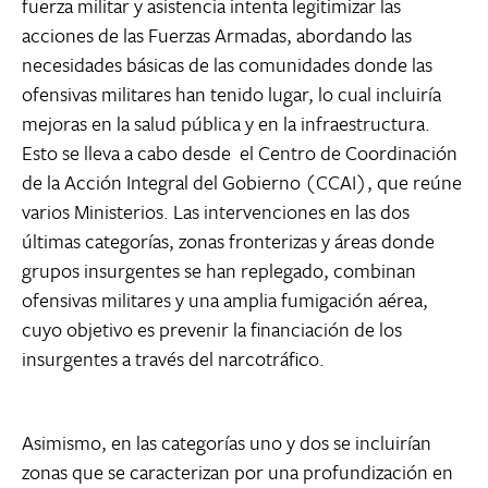
fuerza militar y asistencia intenta legitimizar las
acciones de las Fuerzas Armadas, abordando las
necesidades básicas de las comunidades donde las
ofensivas militares han tenido lugar, lo cual incluiría
mejoras en la salud pública y en la infraestructura.
Esto se lleva a cabo desde el Centro de Coordinación
de la Acción Integral del Gobierno (CCAI), que reúne
varios Ministerios. Las intervenciones en las dos
últimas categorías, zonas fronterizas y áreas donde
grupos insurgentes se han replegado, combinan
ofensivas militares y una amplia fumigación aérea,
cuyo objetivo es prevenir la financiación de los
insurgentes a través del narcotráfico.
Asimismo, en las categorías uno y dos se incluirían
zonas que se caracterizan por una profundización en