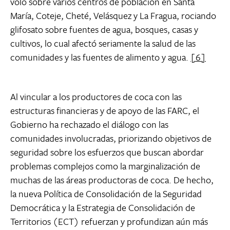
voló sobre varios centros de población en Santa
María, Coteje, Cheté, Velásquez y La Fragua, rociando
glifosato sobre fuentes de agua, bosques, casas y
cultivos, lo cual afectó seriamente la salud de las
comunidades y las fuentes de alimento y agua.
[6]
Al vincular a los productores de coca con las
estructuras financieras y de apoyo de las FARC, el
Gobierno ha rechazado el diálogo con las
comunidades involucradas, priorizando objetivos de
seguridad sobre los esfuerzos que buscan abordar
problemas complejos como la marginalización de
muchas de las áreas productoras de coca. De hecho,
la nueva Política de Consolidación de la Seguridad
Democrática y la Estrategia de Consolidación de
Territorios (ECT) refuerzan y profundizan aún más