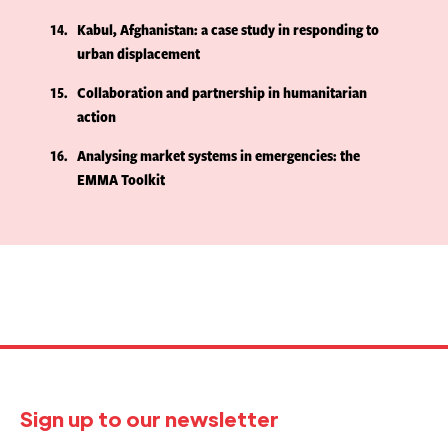
14
Kabul, Afghanistan: a case study in responding to
urban displacement
15
Collaboration and partnership in humanitarian
action
16
Analysing market systems in emergencies: the
EMMA Toolkit
Sign up to our newsletter