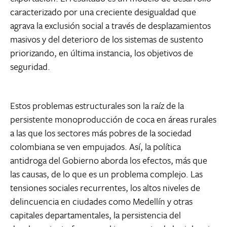
caracterizado por una creciente desigualdad que
agrava la exclusión social a través de desplazamientos
masivos y del deterioro de los sistemas de sustento
priorizando, en última instancia, los objetivos de
seguridad.
Estos problemas estructurales son la raíz de la
persistente monoproducción de coca en áreas rurales
a las que los sectores más pobres de la sociedad
colombiana se ven empujados. Así, la política
antidroga del Gobierno aborda los efectos, más que
las causas, de lo que es un problema complejo. Las
tensiones sociales recurrentes, los altos niveles de
delincuencia en ciudades como Medellín y otras
capitales departamentales, la persistencia del