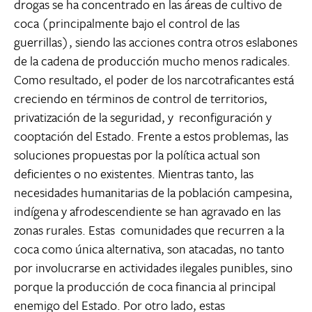
drogas se ha concentrado en las áreas de cultivo de
coca (principalmente bajo el control de las
guerrillas), siendo las acciones contra otros eslabones
de la cadena de producción mucho menos radicales.
Como resultado, el poder de los narcotraficantes está
creciendo en términos de control de territorios,
privatización de la seguridad, y reconfiguración y
cooptación del Estado. Frente a estos problemas, las
soluciones propuestas por la política actual son
deficientes o no existentes. Mientras tanto, las
necesidades humanitarias de la población campesina,
indígena y afrodescendiente se han agravado en las
zonas rurales. Estas comunidades que recurren a la
coca como única alternativa, son atacadas, no tanto
por involucrarse en actividades ilegales punibles, sino
porque la producción de coca financia al principal
enemigo del Estado. Por otro lado, estas