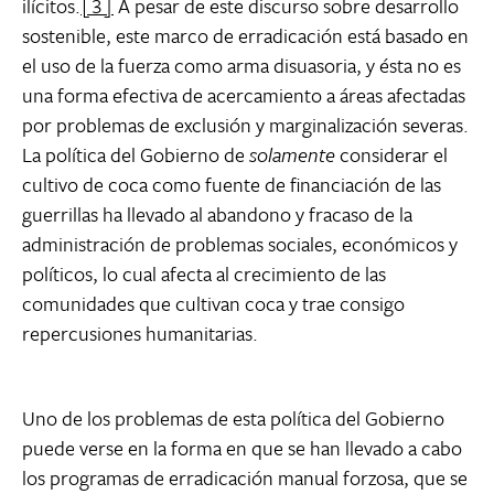
ilícitos.
[3]
A pesar de este discurso sobre desarrollo
sostenible, este marco de erradicación está basado en
el uso de la fuerza como arma disuasoria, y ésta no es
una forma efectiva de acercamiento a áreas afectadas
por problemas de exclusión y marginalización severas.
La política del Gobierno de
solamente
considerar el
cultivo de coca como fuente de financiación de las
guerrillas ha llevado al abandono y fracaso de la
administración de problemas sociales, económicos y
políticos, lo cual afecta al crecimiento de las
comunidades que cultivan coca y trae consigo
repercusiones humanitarias.
Uno de los problemas de esta política del Gobierno
puede verse en la forma en que se han llevado a cabo
los programas de erradicación manual forzosa, que se