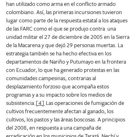
han utilizado como arma en el conflicto armado
colombiano. Así, las primeras incursiones tuvieron
lugar como parte de la respuesta estatal a los ataques
de las FARC como el que se produjo contra una
unidad militar el 27 de diciembre de 2005 en la Sierra
de la Macarena y que dejó 29 personas muertas. La
estrategia también se ha hecho efectiva en los
departamentos de Nariño y Putumayo en la frontera
con Ecuador, lo que ha generado protestas en las
comunidades campesinas, contrarias al
desplazamiento forzoso que acompaña estos
programas y a su impacto sobre los medios de
subsistencia.
[4]
Las operaciones de fumigación de
cultivos frecuentemente afectan al ganado, los
cultivos, los pastos y las áreas boscosas. A principios
del 2008, en respuesta a una campaña de
erradicación en los municipios de Tarazá, Nechí y