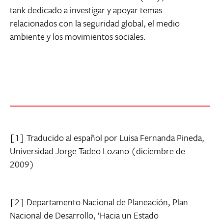
tank dedicado a investigar y apoyar temas
relacionados con la seguridad global, el medio
ambiente y los movimientos sociales.
[1] Traducido al español por Luisa Fernanda Pineda,
Universidad Jorge Tadeo Lozano (diciembre de
2009)
[2] Departamento Nacional de Planeación, Plan
Nacional de Desarrollo, ‘Hacia un Estado