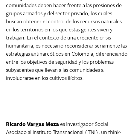
comunidades deben hacer frente a las presiones de
grupos armados y del sector privado, los cuales
buscan obtener el control de los recursos naturales
en los territorios en los que estas gentes viven y
trabajan. En el contexto de una creciente crisis
humanitaria, es necesario reconsiderar seriamente las
estrategias antinarcóticos en Colombia, diferenciando
entre los objetivos de seguridad y los problemas
subyacentes que llevan a las comunidades a
involucrarse en los cultivos ilícitos.
Ricardo Vargas Meza
es Investigador Social
Asociado al Instituto Transnacional (TNI), un think-