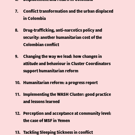
7
Conflict transformation and the urban displaced
in Colombia
8
Drug-trafficking, anti-narcotics policy and
security: another humanitarian cost of the
Colombian conflict
9
Changing the way we lead: how changes in
attitude and behaviour in Cluster Coordinators
support humanitarian reform
10
Humanitarian reform: a progress report
11
Implementing the WASH Cluster: good practice
and lessons learned
12
Perception and acceptance at community level:
the case of MSF in Yemen
13
Tackling Sleeping Sickness in conflict