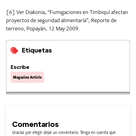
[6] Ver Diakonia, “Fumigaciones en Timbiquí afectan
proyectos de seguridad alimentaría”, Reporte de
terreno, Popayán, 12 May 2009.
Etiquetas
Escribe
Magazine Article
Comentarios
Gracias por elegir dejar un comentario. Tenga en cuenta que