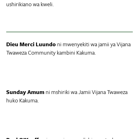
ushirikiano wa kweli.
Dieu Merci Luundo
ni mwenyekiti wa jamii ya Vijana
Twaweza Community kambini Kakuma.
Sunday Amum
ni mshiriki wa Jamii Vijana Twaweza
huko Kakuma.