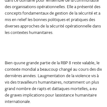
dans ce domaine pour lensemble de la communauté
des organisations opérationnelles. Elle a présenté des
concepts fondamentaux de gestion de la sécurité et a
mis en relief les bonnes politiques et pratiques des
diverses approches de la sécurité opérationnelle dans
les contextes humanitaires.
Bien quune grande partie de la RBP 8 reste valable, le
contexte mondial a beaucoup changé au cours des dix
dernières années. Laugmentation de la violence vis à
vis des travailleurs humanitaires, notamment un plus
grand nombre de rapts et dattaques mortelles, a eu
de graves implications pour lassistance humanitaire
internationale.