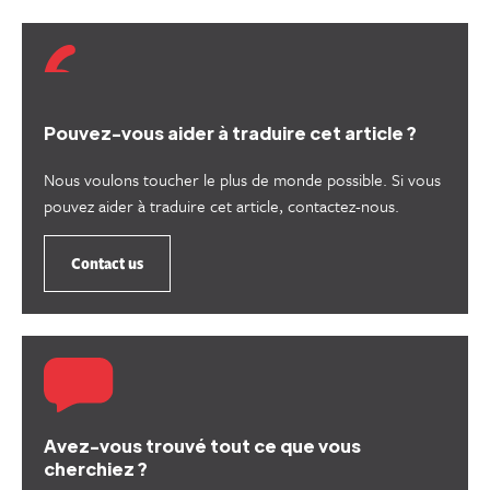
Pouvez-vous aider à traduire cet article ?
Nous voulons toucher le plus de monde possible. Si vous
pouvez aider à traduire cet article, contactez-nous.
Contact us
Avez-vous trouvé tout ce que vous
cherchiez ?