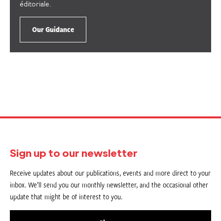
éditoriale.
Our Guidance
Sign up to our newsletter
Receive updates about our publications, events and more direct to your
inbox. We’ll send you our monthly newsletter, and the occasional other
update that might be of interest to you.