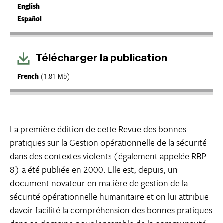
English
Español
Télécharger la publication
French
(1.81 Mb)
La première édition de cette Revue des bonnes
pratiques sur la Gestion opérationnelle de la sécurité
dans des contextes violents (également appelée RBP
8) a été publiée en 2000. Elle est, depuis, un
document novateur en matière de gestion de la
sécurité opérationnelle humanitaire et on lui attribue
davoir facilité la compréhension des bonnes pratiques