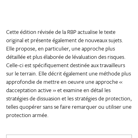
Cette édition révisée de la RBP actualise le texte
original et présente également de nouveaux sujets.
Elle propose, en particulier, une approche plus
détaillée et plus élaborée de lévaluation des risques.
Celle-ci est spécifiquement destinée aux travailleurs
sur le terrain. Elle décrit également une méthode plus
approfondie de mettre en oeuvre une approche «
dacceptation active » et examine en détail les
stratégies de dissuasion et les stratégies de protection,
telles quopérer sans se faire remarquer ou utiliser une
protection armée.