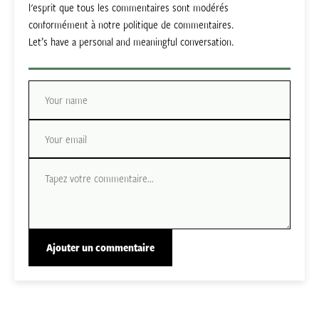
l'esprit que tous les commentaires sont modérés
conformément à notre politique de commentaires.
Let’s have a personal and meaningful conversation.