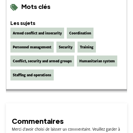
Mots clés
Les sujets
Armed conflict and insecurity
Coordination
Personnel management
Security
Training
Conflict, security and armed groups
Humanitarian system
Staffing and operations
Commentaires
Merci d'avoir choisi de laisser un commentaire. Veuillez garder à