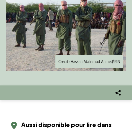
Credit: Hassan Mahamud Ahmed/IRIN
Aussi disponible pour lire dans