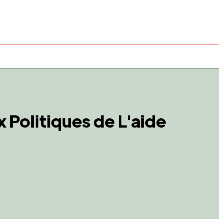
 Politiques de L'aide