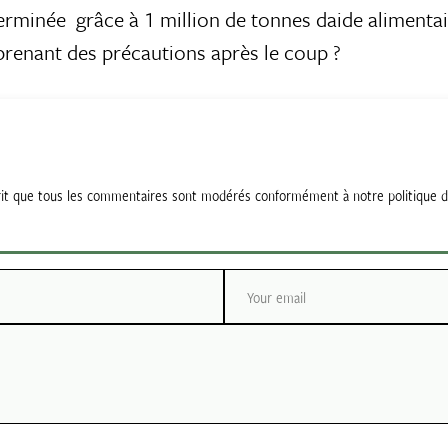
rminée  grâce à 1 million de tonnes daide alimenta
renant des précautions après le coup ?
esprit que tous les commentaires sont modérés conformément à notre politique