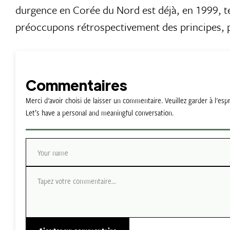
durgence en Corée du Nord est déjà, en 1999, te
préoccupons rétrospectivement des principes, p
Commentaires
Merci d'avoir choisi de laisser un commentaire. Veuillez garder à l'
Let’s have a personal and meaningful conversation.