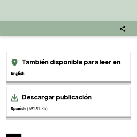
También disponible para leer en
English
Descargar publicación
Spanish
(691.91 Kb)