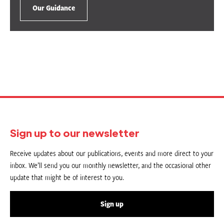
Our Guidance
Sign up to our newsletter
Receive updates about our publications, events and more direct to your
inbox. We’ll send you our monthly newsletter, and the occasional other
update that might be of interest to you.
Sign up