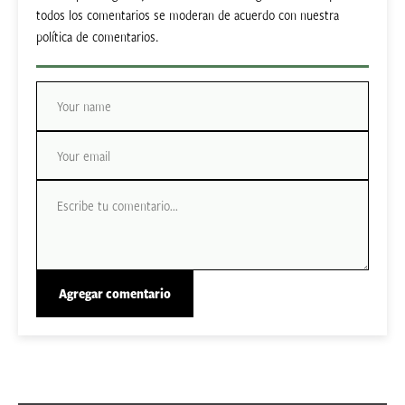
todos los comentarios se moderan de acuerdo con nuestra
política de comentarios.