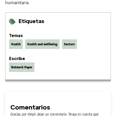
humanitaria.
Etiquetas
Temas
Health
Health and wellbeing
Sectors
Escribe
Network Paper
Comentarios
Gracias por elegir dejar un comentario. Tenga en cuenta que