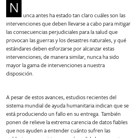
N
unca antes ha estado tan claro cuáles son las
intervenciones que deben llevarse a cabo para mitigar
las consecuencias perjudiciales para la salud que
provocan las guerras y los desastres naturales, y qué
estándares deben esforzarse por alcanzar estas
intervenciones; de manera similar, nunca ha sido
mayor la gama de intervenciones a nuestra
disposición.
A pesar de estos avances, estudios recientes del
sistema mundial de ayuda humanitaria indican que se
está produciendo un fallo en su entrega. También
ponen de relieve la extrema carencia de datos fiables
que nos ayuden a entender cuánto sufren las