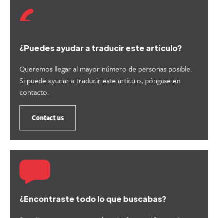
¿Puedes ayudar a traducir este artículo?
Queremos llegar al mayor número de personas posible.
Si puede ayudar a traducir este artículo, póngase en
contacto.
Contact us
¿Encontraste todo lo que buscabas?