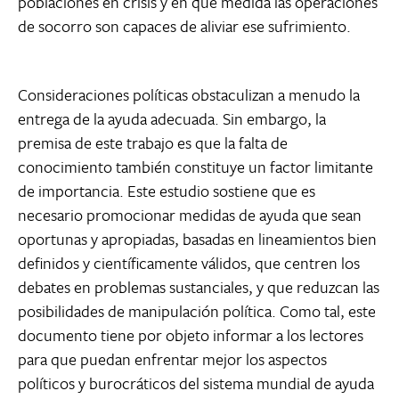
poblaciones en crisis y en qué medida las operaciones
de socorro son capaces de aliviar ese sufrimiento.
Consideraciones políticas obstaculizan a menudo la
entrega de la ayuda adecuada. Sin embargo, la
premisa de este trabajo es que la falta de
conocimiento también constituye un factor limitante
de importancia. Este estudio sostiene que es
necesario promocionar medidas de ayuda que sean
oportunas y apropiadas, basadas en lineamientos bien
definidos y científicamente válidos, que centren los
debates en problemas sustanciales, y que reduzcan las
posibilidades de manipulación política. Como tal, este
documento tiene por objeto informar a los lectores
para que puedan enfrentar mejor los aspectos
políticos y burocráticos del sistema mundial de ayuda