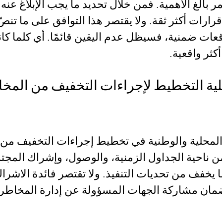
 بالغ الأهمية. فمن خلال تحديد ما يجب الإبلاغ عنه 
قرارات أكثر ثقة. ولا يقتصر هذا التوافق على ما تنص
وقعات ضمنية، فسيظل عدم اليقين قائمًا. أي كلما 
كثر واقعية.
لية التخطيط لإجراءات التخفيف من المخ
المحلية والوطنية في تخطيط إجراءات التخفيف من الم
من ناحية الجداول الزمنية، والوصول، وإشراك المجت
ا، ما يخفف من تحديات التنفيذ. ولا تقتصر فائدة الا
ان مشاركة الجهات المسؤولة عن إدارة المخاطر في 