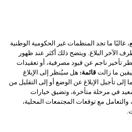
 غالبًا ما تجد المنظمات غير الحكومية الوطنية
رف الآخر البلاغ. ويتضح ذلك أكثر عند ظهور
طر تأخير ناجم عن قيود مصرفية، أو تعقيدات
قين ما زالت
قائمة:
هل سيُنظر إلى الإبلاغ
ا إلى تأجيل الإبلاغ عن الوضع أو إلى التقليل من
لتصعيد في مرحلة متأخرة، وتضيق خيارات
 والتعامل مع توقعات المجتمعات المحلية،
.