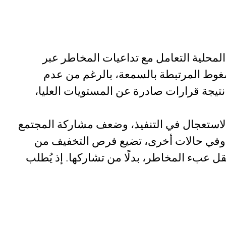
ة المحلية التعامل مع تداعيات المخاطر عبر
ضغوط المرتبطة بالسمعة، بالرغم من عدم
 نتيجة قرارات صادرة عن المستويات العليا،
ك الاستعجال في التنفيذ، وضعف مشاركة المجتمع
ض. وفي حالات أخرى، تضيع فرص التخفيف من
نقل عبء المخاطر، بدلًا من تشاركها. إذ يُطلب