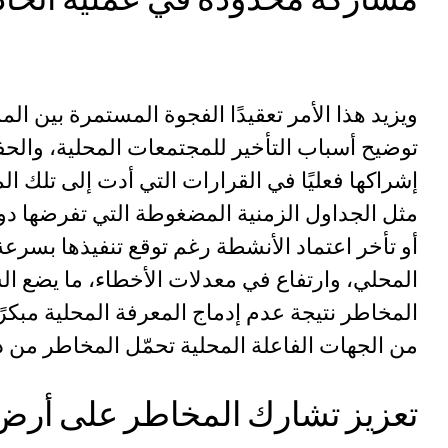
ويزيد هذا الأمر تعقيدًا الفجوة المستمرة بين الم
توضيح أسباب التأخير للمجتمعات المحلية، والح
إشراكها فعليًا في القرارات التي أدت إلى تلك ا
مثل الجداول الزمنية المضغوطة التي تفرضها دو
أو تأخر اعتماد الأنشطة رغم توقع تنفيذها بسرعة
المحلي، وارتفاع في معدلات الأخطاء، ما يضع 
المخاطر نتيجة عدم إدماج المعرفة المحلية مبكرًا
من الجهات الفاعلة المحلية تحمّل المخاطر من د
تعزيز تشارك المخاطر على أرض 