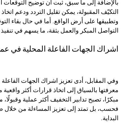
بالإضافة إلى ما سبق، ثبت أن توضيح التوقعات أمر
التكيّف المقبولة، يمكن تقليل التردد ودعم اتخاذ 
وتطبيقها على أرض الواقع. أما في حال بقاء الت
التواصل المبكر والعمل بثقة، ما يسهم في تنفيذ أ
اشراك الجهات الفاعلة المحلية في عم
وفي المقابل، أدى تعزيز اشراك الجهات الفاعلة 
معرفتها بالسياق إلى اتخاذ قرارات أكثر واقعية 
مبكرًا، تصبح تدابير التخفيف أكثر عملية وقبولً
فحسب، بل تمتد إلى تعزيز المساءلة من خلال ضم
البداية.