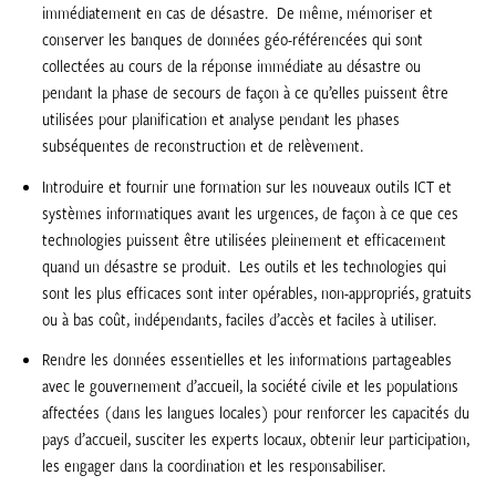
immédiatement en cas de désastre. De même, mémoriser et
conserver les banques de données géo-référencées qui sont
collectées au cours de la réponse immédiate au désastre ou
pendant la phase de secours de façon à ce qu’elles puissent être
utilisées pour planification et analyse pendant les phases
subséquentes de reconstruction et de relèvement.
Introduire et fournir une formation sur les nouveaux outils ICT et
systèmes informatiques avant les urgences, de façon à ce que ces
technologies puissent être utilisées pleinement et efficacement
quand un désastre se produit. Les outils et les technologies qui
sont les plus efficaces sont inter opérables, non-appropriés, gratuits
ou à bas coût, indépendants, faciles d’accès et faciles à utiliser.
Rendre les données essentielles et les informations partageables
avec le gouvernement d’accueil, la société civile et les populations
affectées (dans les langues locales) pour renforcer les capacités du
pays d’accueil, susciter les experts locaux, obtenir leur participation,
les engager dans la coordination et les responsabiliser.