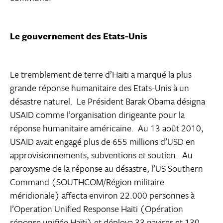
Le gouvernement des Etats-Unis
Le tremblement de terre d’Haïti a marqué la plus
grande réponse humanitaire des Etats-Unis à un
désastre naturel. Le Président Barak Obama désigna
USAID comme l’organisation dirigeante pour la
réponse humanitaire américaine. Au 13 août 2010,
USAID avait engagé plus de 655 millions d’USD en
approvisionnements, subventions et soutien. Au
paroxysme de la réponse au désastre, l’US Southern
Command (SOUTHCOM/Région militaire
méridionale) affecta environ 22.000 personnes à
l’Operation Unified Response Haiti (Opération
réponse unifiée Haïti) et déploya 33 navires et 130