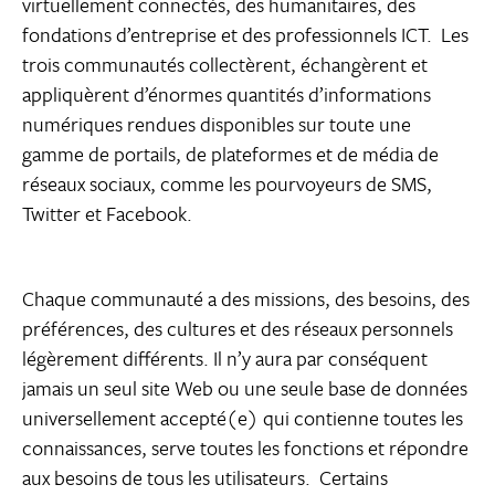
virtuellement connectés, des humanitaires, des
fondations d’entreprise et des professionnels ICT. Les
trois communautés collectèrent, échangèrent et
appliquèrent d’énormes quantités d’informations
numériques rendues disponibles sur toute une
gamme de portails, de plateformes et de média de
réseaux sociaux, comme les pourvoyeurs de SMS,
Twitter et Facebook.
Chaque communauté a des missions, des besoins, des
préférences, des cultures et des réseaux personnels
légèrement différents. Il n’y aura par conséquent
jamais un seul site Web ou une seule base de données
universellement accepté(e) qui contienne toutes les
connaissances, serve toutes les fonctions et répondre
aux besoins de tous les utilisateurs. Certains