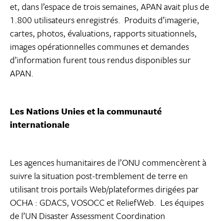
et, dans l’espace de trois semaines, APAN avait plus de
1.800 utilisateurs enregistrés. Produits d’imagerie,
cartes, photos, évaluations, rapports situationnels,
images opérationnelles communes et demandes
d’information furent tous rendus disponibles sur
APAN.
Les Nations Unies et la communauté
internationale
Les agences humanitaires de l’ONU commencèrent à
suivre la situation post-tremblement de terre en
utilisant trois portails Web/plateformes dirigées par
OCHA : GDACS, VOSOCC et ReliefWeb. Les équipes
de l’UN Disaster Assessment Coordination