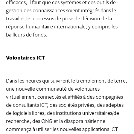
efficaces, il faut que ces systèmes et ces outils de
gestion des connaissances soient intégrés dans le
travail et le processus de prise de décision de la
réponse humanitaire internationale, y compris les
bailleurs de fonds.
Volontaires ICT
Dans les heures qui suivirent le tremblement de terre,
une nouvelle communauté de volontaires
virtuellement connectés et affiliés à des compagnies
de consultants ICT, des sociétés privées, des adeptes
de logiciels libres, des institutions universitaires/de
recherche, des ONG et la diaspora haïtienne
commença à utiliser les nouvelles applications ICT