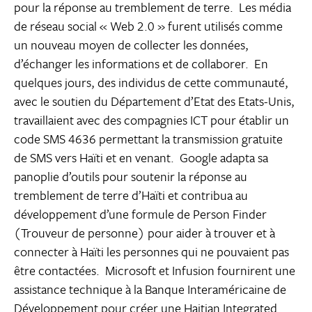
pour la réponse au tremblement de terre. Les média
de réseau social « Web 2.0 » furent utilisés comme
un nouveau moyen de collecter les données,
d’échanger les informations et de collaborer. En
quelques jours, des individus de cette communauté,
avec le soutien du Département d’Etat des Etats-Unis,
travaillaient avec des compagnies ICT pour établir un
code SMS 4636 permettant la transmission gratuite
de SMS vers Haïti et en venant. Google adapta sa
panoplie d’outils pour soutenir la réponse au
tremblement de terre d’Haïti et contribua au
développement d’une formule de Person Finder
(Trouveur de personne) pour aider à trouver et à
connecter à Haïti les personnes qui ne pouvaient pas
être contactées. Microsoft et Infusion fournirent une
assistance technique à la Banque Interaméricaine de
Développement pour créer une Haitian Integrated