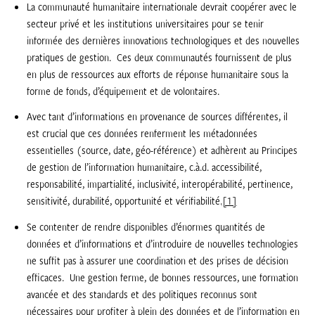
La communauté humanitaire internationale devrait coopérer avec le
secteur privé et les institutions universitaires pour se tenir
informée des dernières innovations technologiques et des nouvelles
pratiques de gestion. Ces deux communautés fournissent de plus
en plus de ressources aux efforts de réponse humanitaire sous la
forme de fonds, d’équipement et de volontaires.
Avec tant d’informations en provenance de sources différentes, il
est crucial que ces données renferment les métadonnées
essentielles (source, date, géo-référence) et adhèrent au Principes
de gestion de l’information humanitaire, c.à.d. accessibilité,
responsabilité, impartialité, inclusivité, interopérabilité, pertinence,
sensitivité, durabilité, opportunité et vérifiabilité.
[1]
Se contenter de rendre disponibles d’énormes quantités de
données et d’informations et d’introduire de nouvelles technologies
ne suffit pas à assurer une coordination et des prises de décision
efficaces. Une gestion ferme, de bonnes ressources, une formation
avancée et des standards et des politiques reconnus sont
nécessaires pour profiter à plein des données et de l’information en