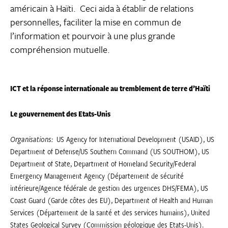
américain à Haïti. Ceci aida à établir de relations
personnelles, faciliter la mise en commun de
l’information et pourvoir à une plus grande
compréhension mutuelle.
ICT et la réponse internationale au tremblement de terre d’Haïti
Le gouvernement des Etats-Unis
Organisations:
US Agency for International Development (USAID), US
Department of Defense/US Southern Command (US SOUTHOM), US
Department of State, Department of Homeland Security/Federal
Emergency Management Agency (Département de sécurité
intérieure/Agence fédérale de gestion des urgences DHS/FEMA), US
Coast Guard (Garde côtes des EU), Department of Health and Human
Services (Département de la santé et des services humains), United
States Geological Survey (Commission géologique des Etats-Unis).