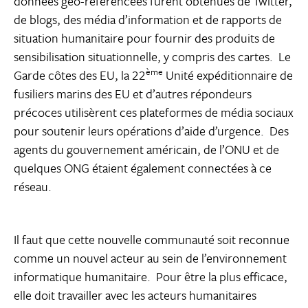
données géo-référencées furent obtenues de Twitter,
de blogs, des média d’information et de rapports de
situation humanitaire pour fournir des produits de
sensibilisation situationnelle, y compris des cartes. Le
ème
Garde côtes des EU, la 22
Unité expéditionnaire de
fusiliers marins des EU et d’autres répondeurs
précoces utilisèrent ces plateformes de média sociaux
pour soutenir leurs opérations d’aide d’urgence. Des
agents du gouvernement américain, de l’ONU et de
quelques ONG étaient également connectées à ce
réseau.
Il faut que cette nouvelle communauté soit reconnue
comme un nouvel acteur au sein de l’environnement
informatique humanitaire. Pour être la plus efficace,
elle doit travailler avec les acteurs humanitaires