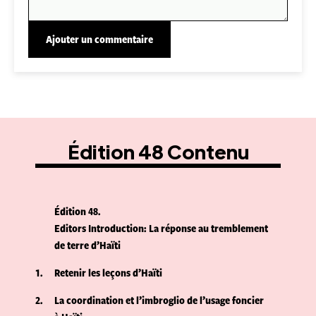
Édition 48 Contenu
Édition 48
Editors Introduction: La réponse au tremblement
de terre d’Haïti
1
Retenir les leçons d’Haïti
2
La coordination et l’imbroglio de l’usage foncier