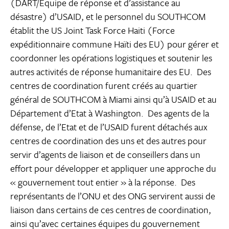
(DART/Equipe de réponse et d’assistance au
désastre) d’USAID, et le personnel du SOUTHCOM
établit the US Joint Task Force Haiti (Force
expéditionnaire commune Haïti des EU) pour gérer et
coordonner les opérations logistiques et soutenir les
autres activités de réponse humanitaire des EU. Des
centres de coordination furent créés au quartier
général de SOUTHCOM à Miami ainsi qu’à USAID et au
Département d’Etat à Washington. Des agents de la
défense, de l’Etat et de l’USAID furent détachés aux
centres de coordination des uns et des autres pour
servir d’agents de liaison et de conseillers dans un
effort pour développer et appliquer une approche du
« gouvernement tout entier » à la réponse. Des
représentants de l’ONU et des ONG servirent aussi de
liaison dans certains de ces centres de coordination,
ainsi qu’avec certaines équipes du gouvernement