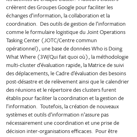
créèrent des Groupes Google pour faciliter les
échanges d’information, la collaboration et la
coordination. Des outils de gestion de l’information
comme le formulaire logistique du Joint Operations
Tasking Center (JOTC/Centre commun
opérationnel), une base de données Who is Doing
What Where (3W/Qui fait quoi où), la méthodologie
multi-cluster d’évaluation rapide, la Matrice de suivi
des déplacements, le Cadre d’évaluation des besoins
post-désastre et de relèvement ainsi que le calendrier
des réunions et le répertoire des clusters furent
établis pour faciliter la coordination et la gestion de
l’information. Toutefois, la création de nouveaux
systèmes et outils d’information n’assure pas
nécessairement une coordination et une prise de
décision inter-organisations efficaces. Pour être