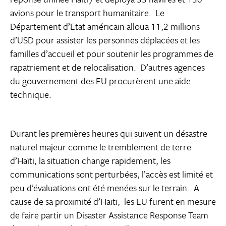
avions pour le transport humanitaire. Le
Département d’Etat américain alloua 11,2 millions
d’USD pour assister les personnes déplacées et les
familles d’accueil et pour soutenir les programmes de
rapatriement et de relocalisation. D’autres agences
du gouvernement des EU procurèrent une aide
technique.
Durant les premières heures qui suivent un désastre
naturel majeur comme le tremblement de terre
d’Haïti, la situation change rapidement, les
communications sont perturbées, l’accès est limité et
peu d’évaluations ont été menées sur le terrain. A
cause de sa proximité d’Haïti, les EU furent en mesure
de faire partir un Disaster Assistance Response Team