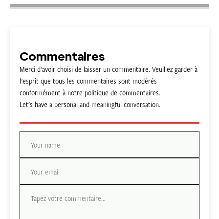
Commentaires
Merci d'avoir choisi de laisser un commentaire. Veuillez garder à
l'esprit que tous les commentaires sont modérés
conformément à notre politique de commentaires.
Let’s have a personal and meaningful conversation.