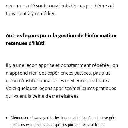
communauté sont conscients de ces problèmes et
travaillent à y remédier.
Autres le
çons pour la gestion de l’information
retenues d’Haïti
Il y a une leçon apprise et constamment répétée : on
n’apprend rien des expériences passées, pas plus
qu’on n’institutionnalise les meilleures pratiques.
Voici quelques leçons apprises/meilleures pratiques
qui valent la peine d’être réitérées.
Mémoriser et sauvegarder les banques de données de base géo-
spatiales essentielles pour qu’elles puissent être utilisées