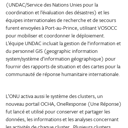
(UNDAC/Service des Nations Unies pour la
coordination et l’évaluation des désastres) et les
équipes internationales de recherche et de secours
furent envoyées à Port-au-Prince, utilisant VOSOCC
pour mobiliser et coordonner le déploiement.
L’équipe UNDAC incluait la gestion de l‘information et
du personnel GIS (geographic information
system/système d’information géographique) pour
fournir des rapports de situation et des cartes pour la
communauté de réponse humanitaire internationale.
L’ONU activa aussi le système des clusters, un
nouveau portail OCHA, OneResponse (Une Réponse)
fut lancé et utilisé pour conserver et partager les
données, les informations et les analyses concernant
les activités de chaque cluster. Plusieurs clusters