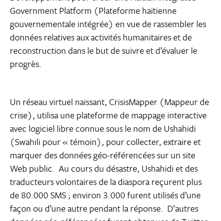
Government Platform (Plateforme haïtienne
gouvernementale intégrée) en vue de rassembler les
données relatives aux activités humanitaires et de
reconstruction dans le but de suivre et d’évaluer le
progrès.
Un réseau virtuel naissant, CrisisMapper (Mappeur de
crise), utilisa une plateforme de mappage interactive
avec logiciel libre connue sous le nom de Ushahidi
(Swahili pour « témoin), pour collecter, extraire et
marquer des données géo-référencées sur un site
Web public. Au cours du désastre, Ushahidi et des
traducteurs volontaires de la diaspora reçurent plus
de 80.000 SMS ; environ 3.000 furent utilisés d’une
façon ou d’une autre pendant la réponse. D’autres