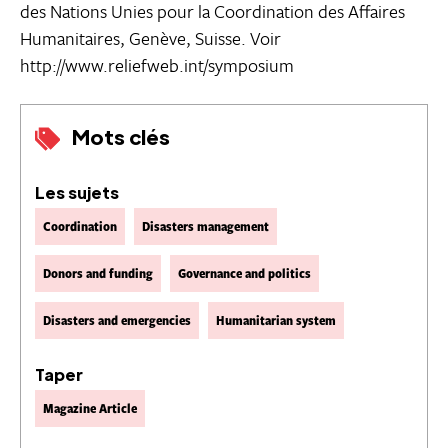
des Nations Unies pour la Coordination des Affaires
Humanitaires, Genève, Suisse. Voir
http://www.reliefweb.int/symposium
Mots clés
Les sujets
Coordination
Disasters management
Donors and funding
Governance and politics
Disasters and emergencies
Humanitarian system
Taper
Magazine Article