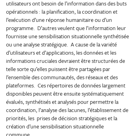
utilisateurs ont besoin de l’information dans des buts
opérationnels : la planification, la coordination et
l’exécution d’une réponse humanitaire ou d’un
programme. D’autres veulent que l’information leur
fournisse une sensibilisation situationnelle synthétisée
ou une analyse stratégique. A cause de la variété
d’utilisateurs et d’applications, les données et les
informations cruciales devraient être structurées de
telle sorte qu’elles puissent être partagées par
l’ensemble des communautés, des réseaux et des
plateformes. Ces répertoires de données largement
disponibles peuvent être ensuite systématiquement
évalués, synthétisés et analysés pour permettre la
coordination, l’analyse des lacunes, l’établissement de
priorités, les prises de décision stratégiques et la
création d’une sensibilisation situationnelle
commune.