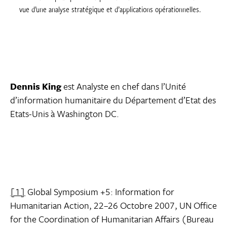
vue d’une analyse stratégique et d’applications opérationnelles.
Dennis King
est Analyste en chef dans l’Unité
d’information humanitaire du Département d’Etat des
Etats-Unis à Washington DC.
[1]
Global Symposium +5: Information for
Humanitarian Action, 22–26 Octobre 2007, UN Office
for the Coordination of Humanitarian Affairs (Bureau