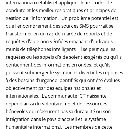
internationaux établis et appliquer leurs codes de
conduite et les meilleures pratiques et principes de
gestion de l’information. Un problème potentiel est
que l’encombrement des sources SMS pourrait se
transformer en un raz-de-marée de reports et de
requêtes d’aide non vérifiées émanant d’individus
munis de téléphones intelligents. Il se peut que les
requêtes ou les appels d’aide soient exagérés ou qu’ils
contiennent des informations erronées, et qu’ils
puissent submerger le système et divertir les réponses
à des besoins d’urgence identifiés qui ont été évalués
objectivement par des équipes nationales et
internationales. La communauté ICT naissante
dépend aussi du volontarisme et de ressources
bénévoles qui n’assurent pas sa durabilité ou son
intégration dans le pays d’accueil et le système
humanitaire international. Les membres de cette