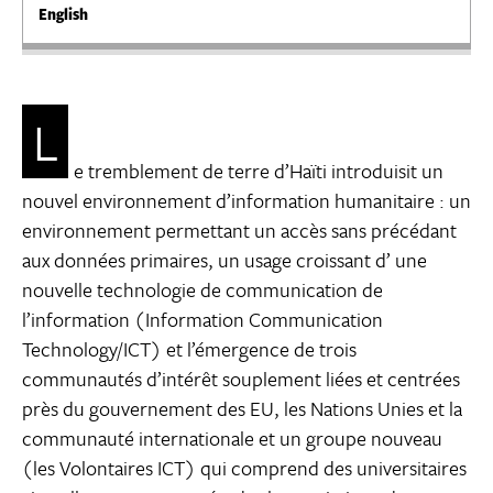
English
L
e tremblement de terre d’Haïti introduisit un
nouvel environnement d’information humanitaire : un
environnement permettant un accès sans précédant
aux données primaires, un usage croissant d’ une
nouvelle technologie de communication de
l’information (Information Communication
Technology/ICT) et l’émergence de trois
communautés d’intérêt souplement liées et centrées
près du gouvernement des EU, les Nations Unies et la
communauté internationale et un groupe nouveau
(les Volontaires ICT) qui comprend des universitaires