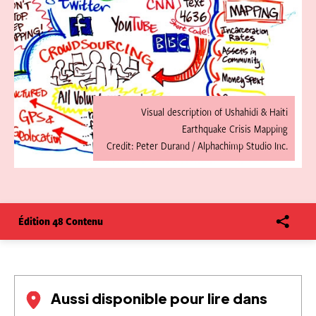
Visual description of Ushahidi & Haiti
Earthquake Crisis Mapping
Credit: Peter Durand / Alphachimp Studio Inc.
Édition 48 Contenu
Aussi disponible pour lire dans