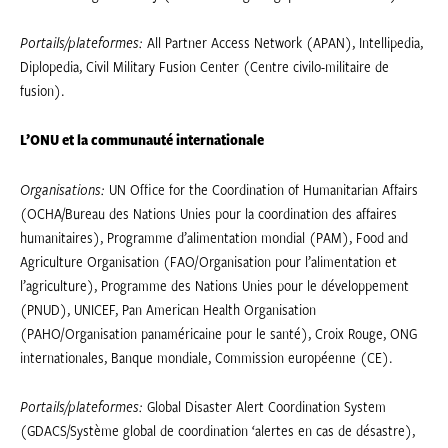
Portails/plateformes:
All Partner Access Network (APAN), Intellipedia,
Diplopedia, Civil Military Fusion Center (Centre civilo-militaire de
fusion).
L’ONU et la communauté internationale
Organisations:
UN Office for the Coordination of Humanitarian Affairs
(OCHA/Bureau des Nations Unies pour la coordination des affaires
humanitaires), Programme d’alimentation mondial (PAM), Food and
Agriculture Organisation (FAO/Organisation pour l’alimentation et
l’agriculture), Programme des Nations Unies pour le développement
(PNUD), UNICEF, Pan American Health Organisation
(PAHO/Organisation panaméricaine pour le santé), Croix Rouge, ONG
internationales, Banque mondiale, Commission européenne (CE).
Portails/plateformes:
Global Disaster Alert Coordination System
(GDACS/Système global de coordination ‘alertes en cas de désastre),