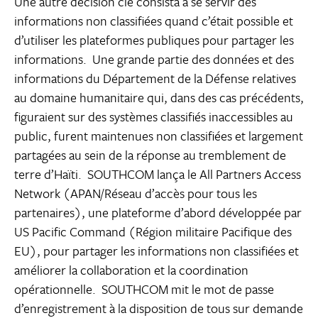
Une autre décision clé consista à se servir des
informations non classifiées quand c’était possible et
d’utiliser les plateformes publiques pour partager les
informations. Une grande partie des données et des
informations du Département de la Défense relatives
au domaine humanitaire qui, dans des cas précédents,
figuraient sur des systèmes classifiés inaccessibles au
public, furent maintenues non classifiées et largement
partagées au sein de la réponse au tremblement de
terre d’Haïti. SOUTHCOM lança le All Partners Access
Network (APAN/Réseau d’accès pour tous les
partenaires), une plateforme d’abord développée par
US Pacific Command (Région militaire Pacifique des
EU), pour partager les informations non classifiées et
améliorer la collaboration et la coordination
opérationnelle. SOUTHCOM mit le mot de passe
d’enregistrement à la disposition de tous sur demande