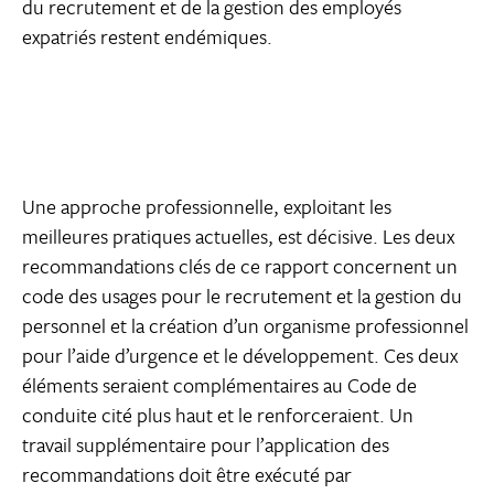
du recrutement et de la gestion des employés
expatriés restent endémiques.
Une approche professionnelle, exploitant les
meilleures pratiques actuelles, est décisive. Les deux
recommandations clés de ce rapport concernent un
code des usages pour le recrutement et la gestion du
personnel et la création d’un organisme professionnel
pour l’aide d’urgence et le développement. Ces deux
éléments seraient complémentaires au Code de
conduite cité plus haut et le renforceraient. Un
travail supplémentaire pour l’application des
recommandations doit être exécuté par