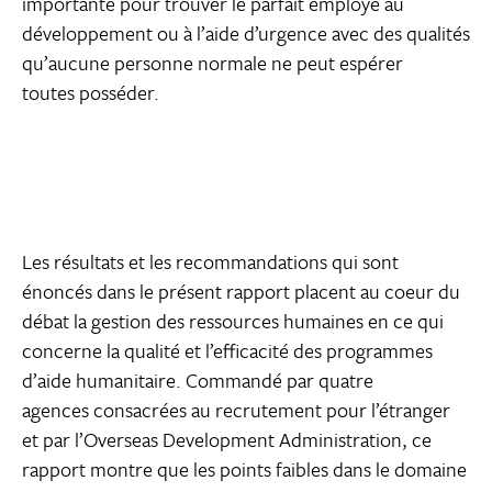
importante pour trouver le parfait employé au
développement ou à l’aide d’urgence avec des qualités
qu’aucune personne normale ne peut espérer
toutes posséder.
Les résultats et les recommandations qui sont
énoncés dans le présent rapport placent au coeur du
débat la gestion des ressources humaines en ce qui
concerne la qualité et l’efficacité des programmes
d’aide humanitaire. Commandé par quatre
agences consacrées au recrutement pour l’étranger
et par l’Overseas Development Administration, ce
rapport montre que les points faibles dans le domaine