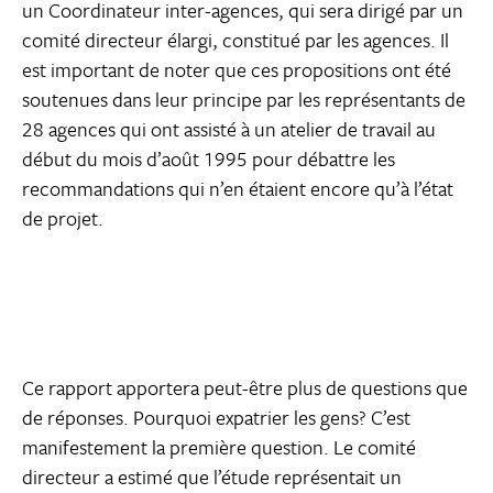
un Coordinateur inter-agences, qui sera dirigé par un
comité directeur élargi, constitué par les agences. Il
est important de noter que ces propositions ont été
soutenues dans leur principe par les représentants de
28 agences qui ont assisté à un atelier de travail au
début du mois d’août 1995 pour débattre les
recommandations qui n’en étaient encore qu’à l’état
de projet.
Ce rapport apportera peut-être plus de questions que
de réponses. Pourquoi expatrier les gens? C’est
manifestement la première question. Le comité
directeur a estimé que l’étude représentait un