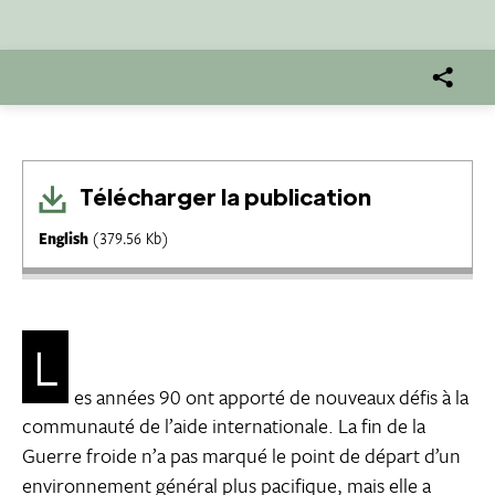
Télécharger la publication
English
(379.56 Kb)
L
es années 90 ont apporté de nouveaux défis à la
communauté de l’aide internationale. La fin de la
Guerre froide n’a pas marqué le point de départ d’un
environnement général plus pacifique, mais elle a