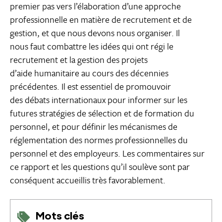
premier pas vers l’élaboration d’une approche
professionnelle en matière de recrutement et de
gestion, et que nous devons nous organiser. Il
nous faut combattre les idées qui ont régi le
recrutement et la gestion des projets
d’aide humanitaire au cours des décennies
précédentes. Il est essentiel de promouvoir
des débats internationaux pour informer sur les
futures stratégies de sélection et de formation du
personnel, et pour définir les mécanismes de
réglementation des normes professionnelles du
personnel et des employeurs. Les commentaires sur
ce rapport et les questions qu’il soulève sont par
conséquent accueillis très favorablement.
Mots clés