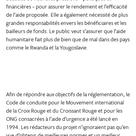
financières – pour assurer le rendement et l’efficacité
de l’aide proposée. Elle a également nécessité de plus
grandes responsabilités envers les bénéficiaires et les
bailleurs de fonds. Le public veut s’assurer que l’aide
humanitaire fait plus de bien que de mal dans des pays
comme le Rwanda et la Yougoslavie.
Afin de répondre aux objectifs de la réglementation, le
Code de conduite pour le Mouvement international
de la Croix Rouge et du Croissant Rouge et pour les
ONG consacrées à l’aide d’urgence a été lancé en
1994. Les rédacteurs du projet n’ignoraient pas qu’en
vue d’obtenir de meilleures normes et un meilleur