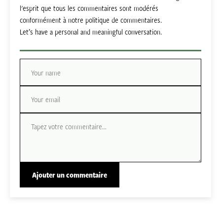
l'esprit que tous les commentaires sont modérés
conformément à notre politique de commentaires.
Let’s have a personal and meaningful conversation.