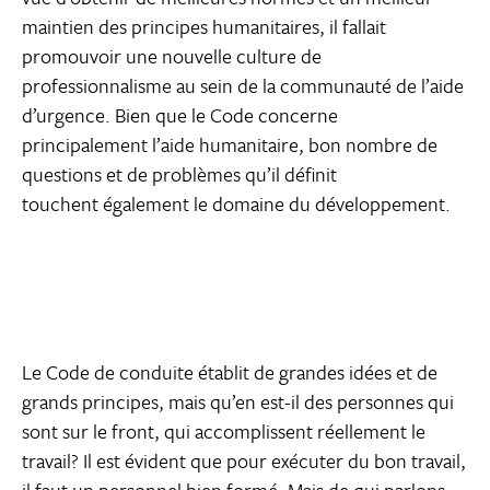
maintien des principes humanitaires, il fallait
promouvoir une nouvelle culture de
professionnalisme au sein de la communauté de l’aide
d’urgence. Bien que le Code concerne
principalement l’aide humanitaire, bon nombre de
questions et de problèmes qu’il définit
touchent également le domaine du développement.
Le Code de conduite établit de grandes idées et de
grands principes, mais qu’en est-il des personnes qui
sont sur le front, qui accomplissent réellement le
travail? Il est évident que pour exécuter du bon travail,