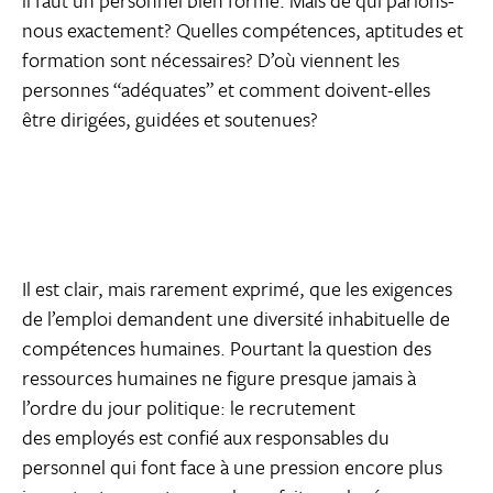
il faut un personnel bien formé. Mais de qui parlons-
nous exactement? Quelles compétences, aptitudes et
formation sont nécessaires? D’où viennent les
personnes “adéquates” et comment doivent-elles
être dirigées, guidées et soutenues?
Il est clair, mais rarement exprimé, que les exigences
de l’emploi demandent une diversité inhabituelle de
compétences humaines. Pourtant la question des
ressources humaines ne figure presque jamais à
l’ordre du jour politique: le recrutement
des employés est confié aux responsables du
personnel qui font face à une pression encore plus