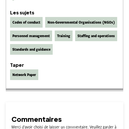
Les sujets
Codes of conduct
Non-Governmental Organisations (NGOs)
Personnel management
Training
Staffing and operations
Standards and guidance
Taper
Network Paper
Commentaires
Merci d'avoir choisi de laisser un commentaire. Veuillez garder à