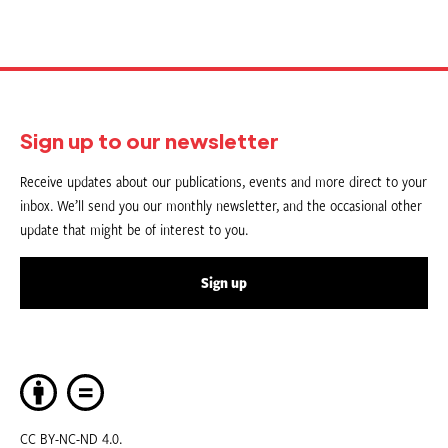
Sign up to our newsletter
Receive updates about our publications, events and more direct to your
inbox. We’ll send you our monthly newsletter, and the occasional other
update that might be of interest to you.
Sign up
CC BY-NC-ND 4.0.