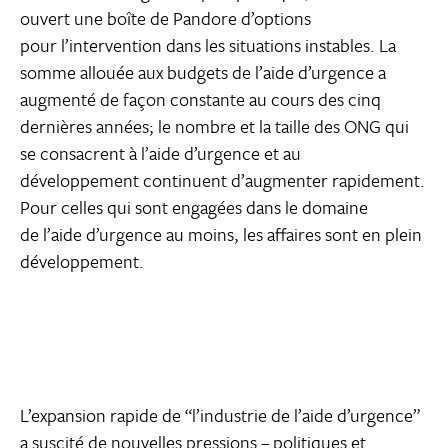
ouvert une boîte de Pandore d’options
pour l’intervention dans les situations instables. La
somme allouée aux budgets de l’aide d’urgence a
augmenté de façon constante au cours des cinq
dernières années; le nombre et la taille des ONG qui
se consacrent à l’aide d’urgence et au
développement continuent d’augmenter rapidement.
Pour celles qui sont engagées dans le domaine
de l’aide d’urgence au moins, les affaires sont en plein
développement.
L’expansion rapide de “l’industrie de l’aide d’urgence”
a suscité de nouvelles pressions – politiques et