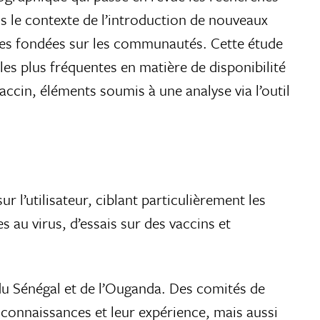
s le contexte de l’introduction de nouveaux
nses fondées sur les communautés. Cette étude
 les plus fréquentes en matière de disponibilité
ccin, éléments soumis à une analyse via l’outil
 l’utilisateur, ciblant particulièrement les
s au virus, d’essais sur des vaccins et
 du Sénégal et de l’Ouganda. Des comités de
 connaissances et leur expérience, mais aussi