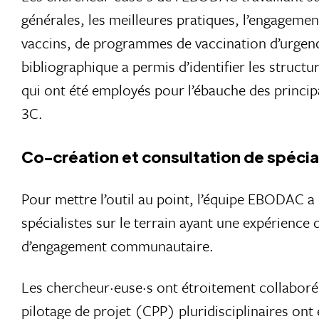
générales, les meilleures pratiques, l’engageme
vaccins, de programmes de vaccination d’urgenc
bibliographique a permis d’identifier les structu
qui ont été employés pour l’ébauche des princip
3C.
Co-création et consultation de spécia
Pour mettre l’outil au point, l’équipe EBODAC a c
spécialistes sur le terrain ayant une expérience 
d’engagement communautaire.
Les chercheur·euse·s ont étroitement collaboré 
pilotage de projet (CPP) pluridisciplinaires on