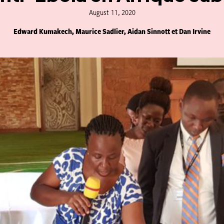
August 11, 2020
Edward Kumakech, Maurice Sadlier, Aidan Sinnott et Dan Irvine