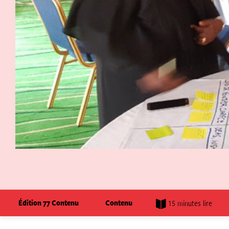
Édition 77 Contenu
Contenu
15 minutes lire