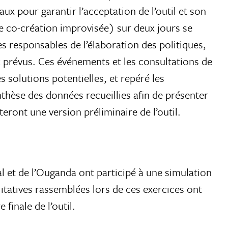
aux pour garantir l’acceptation de l’outil et son
 co-création improvisée) sur deux jours se
s responsables de l’élaboration des politiques,
 prévus. Ces événements et les consultations de
s solutions potentielles, et repéré les
ynthèse des données recueillies afin de présenter
ront une version préliminaire de l’outil.
 et de l’Ouganda ont participé à une simulation
alitatives rassemblées lors de ces exercices ont
finale de l’outil.