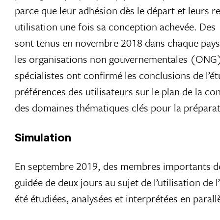
parce que leur adhésion dès le départ et leurs re
utilisation une fois sa conception achevée. De
sont tenus en novembre 2018 dans chaque pays po
les organisations non gouvernementales (ONG), 
spécialistes ont confirmé les conclusions de l’ét
préférences des utilisateurs sur le plan de la co
des domaines thématiques clés pour la préparati
Simulation
En septembre 2019, des membres importants des 
guidée de deux jours au sujet de l’utilisation de
été étudiées, analysées et interprétées en parallè