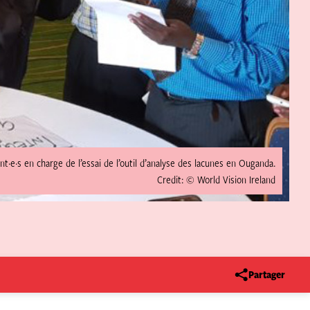
ant·e·s en charge de l’essai de l’outil d’analyse des lacunes en Ouganda.
Credit: © World Vision Ireland
Partager