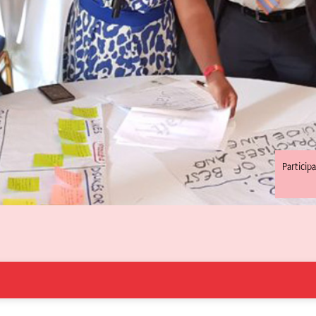
Particip