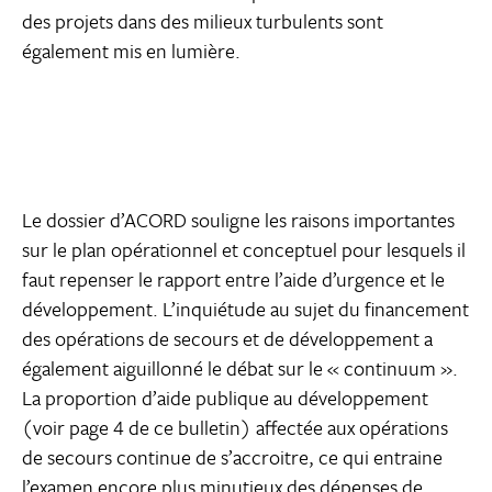
des projets dans des milieux turbulents sont
également mis en lumière.
Le dossier d’ACORD souligne les raisons importantes
sur le plan opérationnel et conceptuel pour lesquels il
faut repenser le rapport entre l’aide d’urgence et le
développement. L’inquiétude au sujet du financement
des opérations de secours et de développement a
également aiguillonné le débat sur le « continuum ».
La proportion d’aide publique au développement
(voir page 4 de ce bulletin) affectée aux opérations
de secours continue de s’accroitre, ce qui entraine
l’examen encore plus minutieux des dépenses de