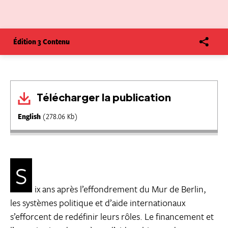
Édition 3 Contenu
Télécharger la publication
English
(278.06 Kb)
S
ix ans après l’effondrement du Mur de Berlin,
les systèmes politique et d’aide internationaux
s’efforcent de redéfinir leurs rôles. Le financement et