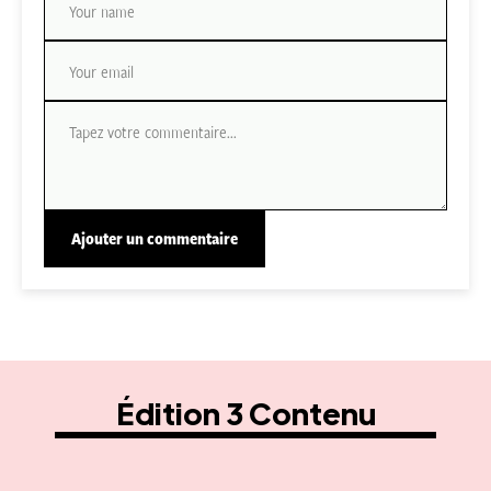
Édition 3 Contenu