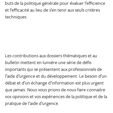
buts de la politique générale pour évaluer l’efficience
et l’efficacité au lieu de s’en tenir aux seuls critères
techniques.
Les contributions aux dossiers thématiques et au
bulletin mettent en lumière une série de défis
importants qui se présentent aux professionnels de
l’aide d’urgence et du développement. Le besoin d’un
débat et d’un échange d’information est plus urgent
que jamais. Nous vous prions de nous faire connaitre
vos opinions et vos expériences de la politique et de la
pratique de l’aide d’urgence.