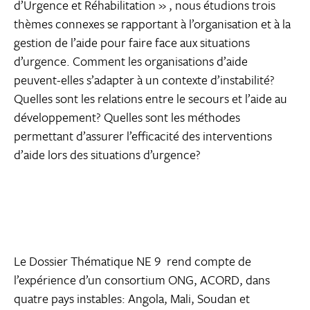
d’Urgence et Réhabilitation » , nous étudions trois
thèmes connexes se rapportant à l’organisation et à la
gestion de l’aide pour faire face aux situations
d’urgence. Comment les organisations d’aide
peuvent-elles s’adapter à un contexte d’instabilité?
Quelles sont les relations entre le secours et l’aide au
développement? Quelles sont les méthodes
permettant d’assurer l’efficacité des interventions
d’aide lors des situations d’urgence?
Le Dossier Thématique NE 9 rend compte de
l’expérience d’un consortium ONG, ACORD, dans
quatre pays instables: Angola, Mali, Soudan et