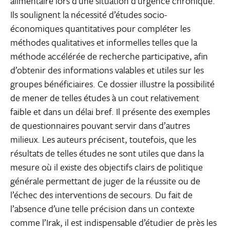
alimentaire lors d’une situation d’urgence chronique.
Ils soulignent la nécessité d’études socio-
économiques quantitatives pour compléter les
méthodes qualitatives et informelles telles que la
méthode accélérée de recherche participative, afin
d’obtenir des informations valables et utiles sur les
groupes bénéficiaires. Ce dossier illustre la possibilité
de mener de telles études à un cout relativement
faible et dans un délai bref. Il présente des exemples
de questionnaires pouvant servir dans d’autres
milieux. Les auteurs précisent, toutefois, que les
résultats de telles études ne sont utiles que dans la
mesure où il existe des objectifs clairs de politique
générale permettant de juger de la réussite ou de
l’échec des interventions de secours. Du fait de
l’absence d’une telle précision dans un contexte
comme l’Irak, il est indispensable d’étudier de près les