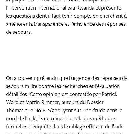
l’intervention international eau Rwanda et présente
les questions dont il faut tenir compte en cherchant à
améliorer la transparence et l’efficience des réponses
de secours.
On a souvent prétendu que l’urgence des réponses de
secours milite contre les recherches et l’évaluation
détaillées. Cette opinion est contestée par Patrick
Ward et Martin Rimmer, auteurs du Dossier
Thématique No.8. S’appuyant sur une étude dans le
nord de l’Irak, ils examinent le rôle des méthodes
formelles d’enquête dans le ciblage efficace de l’aide