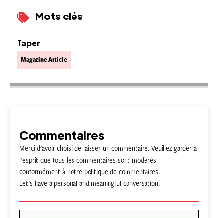
Mots clés
Taper
Magazine Article
Commentaires
Merci d'avoir choisi de laisser un commentaire. Veuillez garder à
l'esprit que tous les commentaires sont modérés
conformément à notre politique de commentaires.
Let’s have a personal and meaningful conversation.