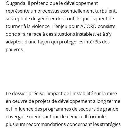
Ouganda. Il prétend que le développement
représente un processus essentiellement turbulent,
susceptible de générer des conflits qui risquent de
tourner à la violence. L’enjeu pour ACORD consiste
donc à faire face à ces situations instables, et à s’y
adapter, d’une façon qui protège les intérêts des
pauvres.
Le dossier précise l’impact de l’instabilité sur la mise
en oeuvre de projets de développement à long terme
et l’influence des programmes de secours de grande
envergure menés autour de ceux-ci. Il formule
plusieurs recommandations concernant les stratégies