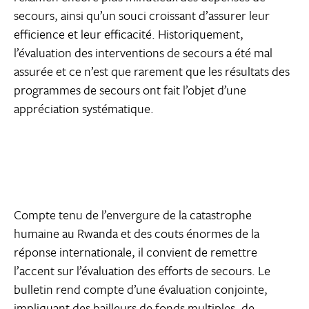
secours, ainsi qu’un souci croissant d’assurer leur
efficience et leur efficacité. Historiquement,
l’évaluation des interventions de secours a été mal
assurée et ce n’est que rarement que les résultats des
programmes de secours ont fait l’objet d’une
appréciation systématique.
Compte tenu de l’envergure de la catastrophe
humaine au Rwanda et des couts énormes de la
réponse internationale, il convient de remettre
l’accent sur l’évaluation des efforts de secours. Le
bulletin rend compte d’une évaluation conjointe,
impliquant des bailleurs de fonds multiples, de