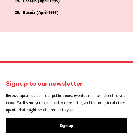
19
Croatia (April 1995)
20
Bosnia (April 1995)
Sign up to our newsletter
Receive updates about our publications, events and more direct to your
inbox. We’ll send you our monthly newsletter, and the occasional other
update that might be of interest to you.
Sign up