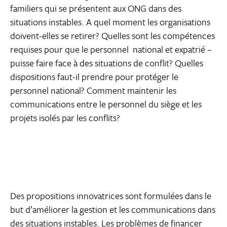
familiers qui se présentent aux ONG dans des
situations instables. A quel moment les organisations
doivent-elles se retirer? Quelles sont les compétences
requises pour que le personnel  national et expatrié –
puisse faire face à des situations de conflit? Quelles
dispositions faut-il prendre pour protéger le
personnel national? Comment maintenir les
communications entre le personnel du siège et les
projets isolés par les conflits?
Des propositions innovatrices sont formulées dans le
but d’améliorer la gestion et les communications dans
des situations instables. Les problèmes de financer