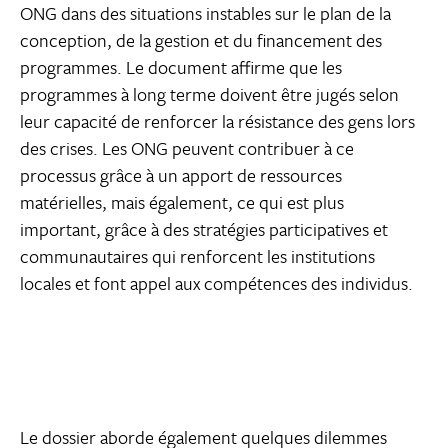
ONG dans des situations instables sur le plan de la
conception, de la gestion et du financement des
programmes. Le document affirme que les
programmes à long terme doivent être jugés selon
leur capacité de renforcer la résistance des gens lors
des crises. Les ONG peuvent contribuer à ce
processus grâce à un apport de ressources
matérielles, mais également, ce qui est plus
important, grâce à des stratégies participatives et
communautaires qui renforcent les institutions
locales et font appel aux compétences des individus.
Le dossier aborde également quelques dilemmes