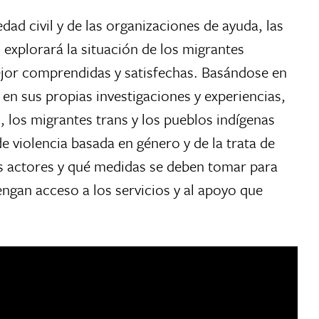
dad civil y de las organizaciones de ayuda, las
explorará la situación de los migrantes
jor comprendidas y satisfechas. Basándose en
 en sus propias investigaciones y experiencias,
, los migrantes trans y los pueblos indígenas
de violencia basada en género y de la trata de
s actores y qué medidas se deben tomar para
ngan acceso a los servicios y al apoyo que