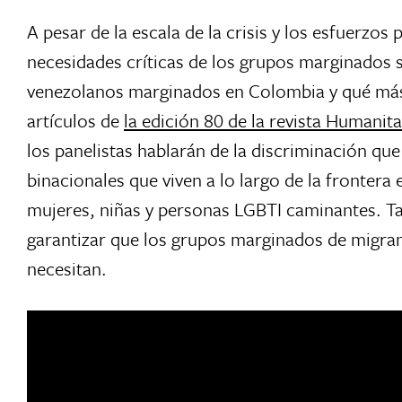
A pesar de la escala de la crisis y los esfuerzo
necesidades críticas de los grupos marginados 
venezolanos marginados en Colombia y qué más 
artículos de
la edición 80 de la revista Humani
los panelistas hablarán de la discriminación que
binacionales que viven a lo largo de la frontera
mujeres, niñas y personas LGBTI caminantes. T
garantizar que los grupos marginados de migrant
necesitan.