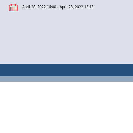
April 28, 2022 14:00 - April 28, 2022 15:15