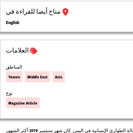
متاح أيضا للقراءة في
English
العلامات
المناطق
Yemen
Middle East
Asia
نوع
Magazine Article
لة الطوارئ الإنسانية في اليمن. كان شهر سبتمبر
2019
أكثر الشهور