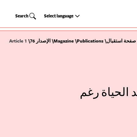
Search
Select
Search
Select language
language
صفحة استقبال
Publications
Magazine
الإصدار 76
Article 1
د الحياة رغم