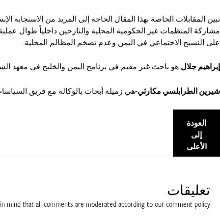
تبين المقابلات الخاصة بهذا المقال الحاجة إلى المزيد من الاستجابة ال
مشاركة المنظمات غير الحكومية المحلية والنازحين داخلياً طوال عمل
على النسيج الاجتماعي في اليمن وعدم تضخم المظالم المحلية.
إبراهيم جلال
هو باحث غير مقيم في برنامج اليمن والخليج في معهد ال
شيرين الطرابلسي مكارثي-
هي زميلة أبحاث بالوكالة مع فريق السياسات ا
العودة
إلى
الأعلى
تعليقات
 in mind that all comments are moderated according to our comment policy.