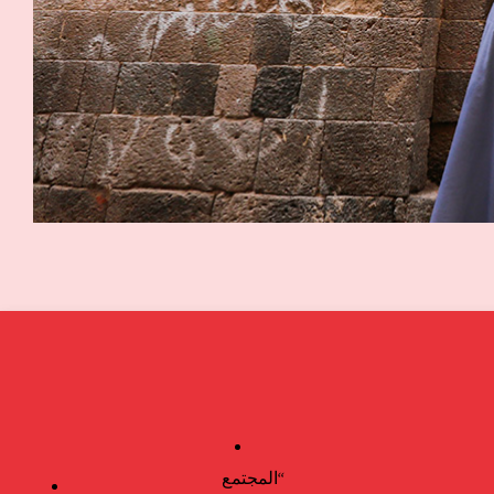
“المجتمع