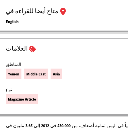
متاح أيضا للقراءة في
English
العلامات
المناطق
Yemen
Middle East
Asia
نوع
Magazine Article
اً في اليمن ثمانية أضعاف، من
430.000
في
2012
إلى
3.65
مليون في